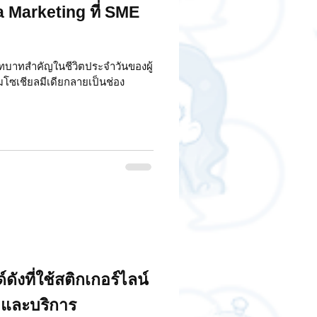
a Marketing ที่ SME
ีบทบาทสำคัญในชีวิตประจำวันของผู้
โซเชียลมีเดียกลายเป็นช่อง
ังที่ใช้สติกเกอร์ไลน์
และบริการ