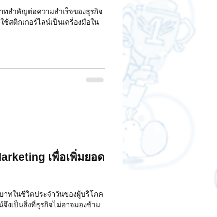
าทสำคัญต่อความสำเร็จของธุรกิจ
้สติกเกอร์ไลน์เป็นเครื่องมือใน
arketing เพื่อเพิ่มยอด
บทบาทในชีวิตประจำวันของผู้บริโภค
งเป็นสิ่งที่ธุรกิจไม่อาจมองข้าม