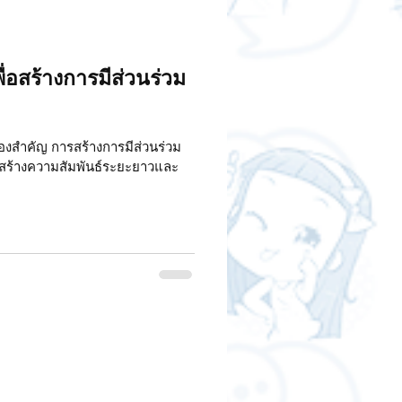
พื่อสร้างการมีส่วนร่วม
่องสำคัญ การสร้างการมีส่วนร่วม
ารสร้างความสัมพันธ์ระยะยาวและ