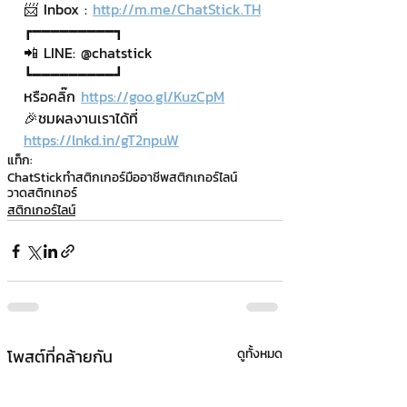
📨 Inbox : 
http://m.me/ChatStick.TH
┏━━━━━━━━━┓
📲 LINE: @chatstick
┗━━━━━━━━━┛
หรือคลิ๊ก 
https://goo.gl/KuzCpM
🎉ชมผลงานเราได้ที่ 
https://lnkd.in/gT2npuW
แท็ก:
ChatStick
ทำสติกเกอร์มืออาชีพ
สติกเกอร์ไลน์
วาดสติกเกอร์
สติกเกอร์ไลน์
โพสต์ที่คล้ายกัน
ดูทั้งหมด