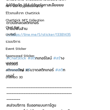
ไม่มีติดขัด ใช้ส่งได้ทุกโอกาสเล๊ยยยย
NFT และ Cryptocurrency
รีวิวเกมส์จาก ChatStick
ChatStick NFT Collection
ดาวน์โหลดสติกเกอร์
Chat Bot
ปาล์มพันล้าน 
>>https://line.me/S/sticker/13381435
เวบไซต์
รวมบริการ
Event Sticker
Sponsored Sticker
#ChatStick
#สต
ิกเกอร์ไลน์ 
#สร
้าง
มาสคอต
แบรนด์
#ของขว
ัญ 
#ร
ับวาดสติกเกอร์ 
#สต
ิก
สติกเกอร์ไลน์ 3D
เกอร์
มาสคอต 3D
--------------------------------------
--------------------------------------
--------
สนใจบริการ รับออกแบบการ์ตูน 