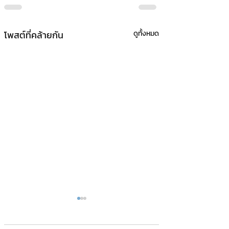
โพสต์ที่คล้ายกัน
ดูทั้งหมด