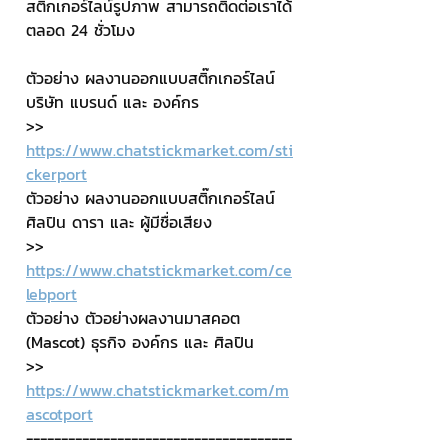
สติ๊กเกอร์ไลน์รูปภาพ สามารถติดต่อเราได้
ตลอด 24 ชั่วโมง
ตัวอย่าง ผลงานออกแบบสติ๊กเกอร์ไลน์ 
บริษัท แบรนด์ และ องค์กร
>> 
https://www.chatstickmarket.com/sti
ckerport
ตัวอย่าง ผลงานออกแบบสติ๊กเกอร์ไลน์ 
ศิลปิน ดารา และ ผู้มีชื่อเสียง
>> 
https://www.chatstickmarket.com/ce
lebport
ตัวอย่าง ตัวอย่างผลงานมาสคอต 
(Mascot) ธุรกิจ องค์กร และ ศิลปิน
>> 
https://www.chatstickmarket.com/m
ascotport
--------------------------------------