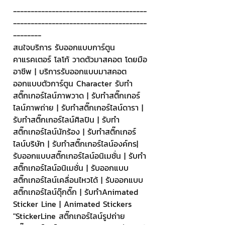
--------------------------------------
--------------------------------------
--------
สนใจบริการ รับออกแบบการ์ตูน 
คาแรคเตอร์ โลโก้ วาดตัวมาสคอต โดยมือ
อาชีพ | บริการรับออกแบบมาสคอต 
ออกแบบตัวการ์ตูน Character รับทำ
สติ๊กเกอร์ไลน์ภาพวาด | รับทำสติ๊กเกอร์
ไลน์ภาพถ่าย | รับทำสติ๊กเกอร์ไลน์ดารา | 
รับทำสติ๊กเกอร์ไลน์ศิลปิน | รับทำ
สติ๊กเกอร์ไลน์นักร้อง | รับทำสติ๊กเกอร์
ไลน์บริษัท | รับทำสติ๊กเกอร์ไลน์องค์กร| 
รับออกแบบสติ๊กเกอร์ไลน์อนิเมชั่น | รับทำ
สติ๊กเกอร์ไลน์อนิเมชั่น | รับออกแบบ
สติ๊กเกอร์ไลน์เคลื่อนไหวได้ | รับออกแบบ
สติ๊กเกอร์ไลน์ดุ๊กดิ๊ก | รับทำAnimated 
Sticker Line | Animated Stickers
"StickerLine สติ๊กเกอร์ไลน์รูปถ่าย 