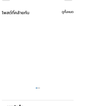
โพสต์ที่คล้ายกัน
ดูทั้งหมด