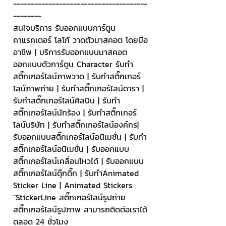
--------------------------------------
--------
สนใจบริการ รับออกแบบการ์ตูน 
คาแรคเตอร์ โลโก้ วาดตัวมาสคอต โดยมือ
อาชีพ | บริการรับออกแบบมาสคอต 
ออกแบบตัวการ์ตูน Character รับทำ
สติ๊กเกอร์ไลน์ภาพวาด | รับทำสติ๊กเกอร์
ไลน์ภาพถ่าย | รับทำสติ๊กเกอร์ไลน์ดารา | 
รับทำสติ๊กเกอร์ไลน์ศิลปิน | รับทำ
สติ๊กเกอร์ไลน์นักร้อง | รับทำสติ๊กเกอร์
ไลน์บริษัท | รับทำสติ๊กเกอร์ไลน์องค์กร| 
รับออกแบบสติ๊กเกอร์ไลน์อนิเมชั่น | รับทำ
สติ๊กเกอร์ไลน์อนิเมชั่น | รับออกแบบ
สติ๊กเกอร์ไลน์เคลื่อนไหวได้ | รับออกแบบ
สติ๊กเกอร์ไลน์ดุ๊กดิ๊ก | รับทำAnimated 
Sticker Line | Animated Stickers
"StickerLine สติ๊กเกอร์ไลน์รูปถ่าย 
สติ๊กเกอร์ไลน์รูปภาพ สามารถติดต่อเราได้
ตลอด 24 ชั่วโมง