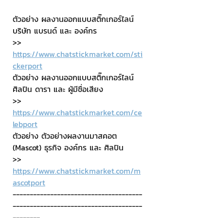
ตัวอย่าง ผลงานออกแบบสติ๊กเกอร์ไลน์ 
บริษัท แบรนด์ และ องค์กร
>> 
https://www.chatstickmarket.com/sti
ckerport
ตัวอย่าง ผลงานออกแบบสติ๊กเกอร์ไลน์ 
ศิลปิน ดารา และ ผู้มีชื่อเสียง
>> 
https://www.chatstickmarket.com/ce
lebport
ตัวอย่าง ตัวอย่างผลงานมาสคอต 
(Mascot) ธุรกิจ องค์กร และ ศิลปิน
>> 
https://www.chatstickmarket.com/m
ascotport
--------------------------------------
--------------------------------------
--------