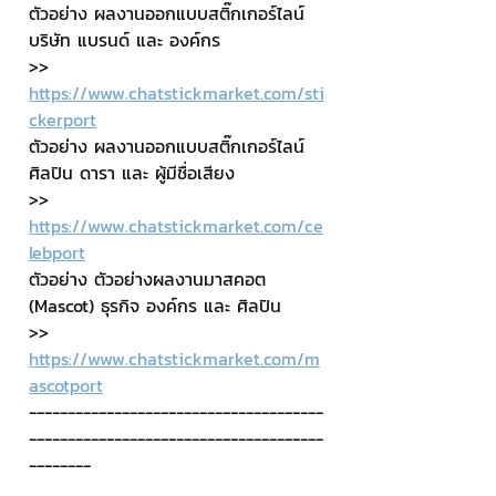
ตัวอย่าง ผลงานออกแบบสติ๊กเกอร์ไลน์ 
บริษัท แบรนด์ และ องค์กร
>> 
https://www.chatstickmarket.com/sti
ckerport
ตัวอย่าง ผลงานออกแบบสติ๊กเกอร์ไลน์ 
ศิลปิน ดารา และ ผู้มีชื่อเสียง
>> 
https://www.chatstickmarket.com/ce
lebport
ตัวอย่าง ตัวอย่างผลงานมาสคอต 
(Mascot) ธุรกิจ องค์กร และ ศิลปิน
>> 
https://www.chatstickmarket.com/m
ascotport
--------------------------------------
--------------------------------------
--------