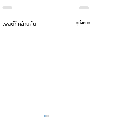
โพสต์ที่คล้ายกัน
ดูทั้งหมด