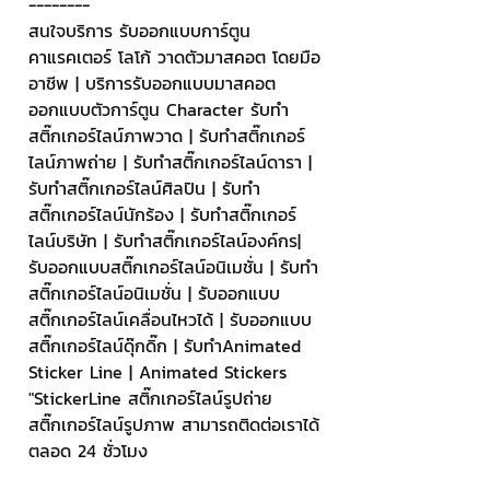
--------
สนใจบริการ รับออกแบบการ์ตูน 
คาแรคเตอร์ โลโก้ วาดตัวมาสคอต โดยมือ
อาชีพ | บริการรับออกแบบมาสคอต 
ออกแบบตัวการ์ตูน Character รับทำ
สติ๊กเกอร์ไลน์ภาพวาด | รับทำสติ๊กเกอร์
ไลน์ภาพถ่าย | รับทำสติ๊กเกอร์ไลน์ดารา | 
รับทำสติ๊กเกอร์ไลน์ศิลปิน | รับทำ
สติ๊กเกอร์ไลน์นักร้อง | รับทำสติ๊กเกอร์
ไลน์บริษัท | รับทำสติ๊กเกอร์ไลน์องค์กร| 
รับออกแบบสติ๊กเกอร์ไลน์อนิเมชั่น | รับทำ
สติ๊กเกอร์ไลน์อนิเมชั่น | รับออกแบบ
สติ๊กเกอร์ไลน์เคลื่อนไหวได้ | รับออกแบบ
สติ๊กเกอร์ไลน์ดุ๊กดิ๊ก | รับทำAnimated 
Sticker Line | Animated Stickers
"StickerLine สติ๊กเกอร์ไลน์รูปถ่าย 
สติ๊กเกอร์ไลน์รูปภาพ สามารถติดต่อเราได้
ตลอด 24 ชั่วโมง