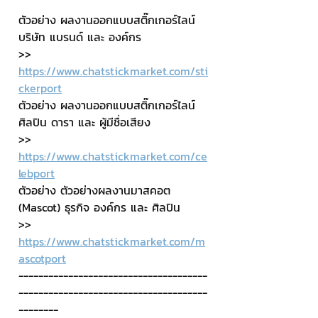
ตัวอย่าง ผลงานออกแบบสติ๊กเกอร์ไลน์ 
บริษัท แบรนด์ และ องค์กร
>> 
https://www.chatstickmarket.com/sti
ckerport
ตัวอย่าง ผลงานออกแบบสติ๊กเกอร์ไลน์ 
ศิลปิน ดารา และ ผู้มีชื่อเสียง
>> 
https://www.chatstickmarket.com/ce
lebport
ตัวอย่าง ตัวอย่างผลงานมาสคอต 
(Mascot) ธุรกิจ องค์กร และ ศิลปิน
>> 
https://www.chatstickmarket.com/m
ascotport
--------------------------------------
--------------------------------------
--------