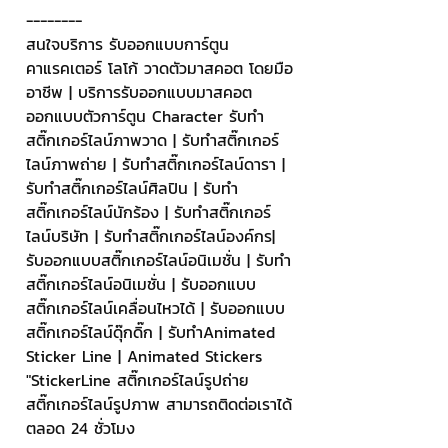
--------
สนใจบริการ รับออกแบบการ์ตูน 
คาแรคเตอร์ โลโก้ วาดตัวมาสคอต โดยมือ
อาชีพ | บริการรับออกแบบมาสคอต 
ออกแบบตัวการ์ตูน Character รับทำ
สติ๊กเกอร์ไลน์ภาพวาด | รับทำสติ๊กเกอร์
ไลน์ภาพถ่าย | รับทำสติ๊กเกอร์ไลน์ดารา | 
รับทำสติ๊กเกอร์ไลน์ศิลปิน | รับทำ
สติ๊กเกอร์ไลน์นักร้อง | รับทำสติ๊กเกอร์
ไลน์บริษัท | รับทำสติ๊กเกอร์ไลน์องค์กร| 
รับออกแบบสติ๊กเกอร์ไลน์อนิเมชั่น | รับทำ
สติ๊กเกอร์ไลน์อนิเมชั่น | รับออกแบบ
สติ๊กเกอร์ไลน์เคลื่อนไหวได้ | รับออกแบบ
สติ๊กเกอร์ไลน์ดุ๊กดิ๊ก | รับทำAnimated 
Sticker Line | Animated Stickers
"StickerLine สติ๊กเกอร์ไลน์รูปถ่าย 
สติ๊กเกอร์ไลน์รูปภาพ สามารถติดต่อเราได้
ตลอด 24 ชั่วโมง