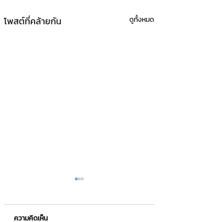
โพสต์ที่คล้ายกัน
ดูทั้งหมด
ความคิดเห็น