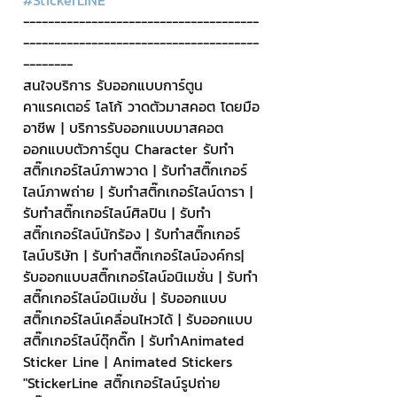
--------------------------------------
--------------------------------------
--------
สนใจบริการ รับออกแบบการ์ตูน 
คาแรคเตอร์ โลโก้ วาดตัวมาสคอต โดยมือ
อาชีพ | บริการรับออกแบบมาสคอต 
ออกแบบตัวการ์ตูน Character รับทำ
สติ๊กเกอร์ไลน์ภาพวาด | รับทำสติ๊กเกอร์
ไลน์ภาพถ่าย | รับทำสติ๊กเกอร์ไลน์ดารา | 
รับทำสติ๊กเกอร์ไลน์ศิลปิน | รับทำ
สติ๊กเกอร์ไลน์นักร้อง | รับทำสติ๊กเกอร์
ไลน์บริษัท | รับทำสติ๊กเกอร์ไลน์องค์กร| 
รับออกแบบสติ๊กเกอร์ไลน์อนิเมชั่น | รับทำ
สติ๊กเกอร์ไลน์อนิเมชั่น | รับออกแบบ
สติ๊กเกอร์ไลน์เคลื่อนไหวได้ | รับออกแบบ
สติ๊กเกอร์ไลน์ดุ๊กดิ๊ก | รับทำAnimated 
Sticker Line | Animated Stickers
"StickerLine สติ๊กเกอร์ไลน์รูปถ่าย 