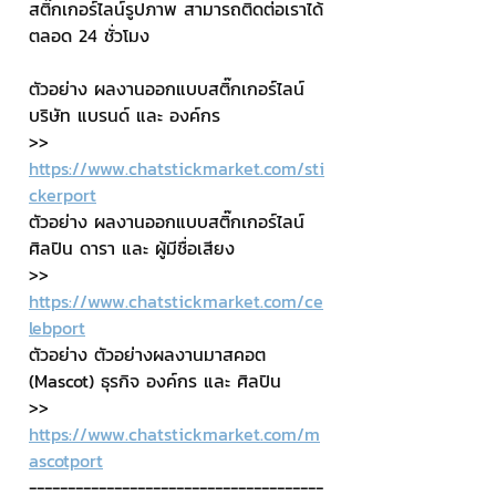
สติ๊กเกอร์ไลน์รูปภาพ สามารถติดต่อเราได้
ตลอด 24 ชั่วโมง
ตัวอย่าง ผลงานออกแบบสติ๊กเกอร์ไลน์ 
บริษัท แบรนด์ และ องค์กร
>> 
https://www.chatstickmarket.com/sti
ckerport
ตัวอย่าง ผลงานออกแบบสติ๊กเกอร์ไลน์ 
ศิลปิน ดารา และ ผู้มีชื่อเสียง
>> 
https://www.chatstickmarket.com/ce
lebport
ตัวอย่าง ตัวอย่างผลงานมาสคอต 
(Mascot) ธุรกิจ องค์กร และ ศิลปิน
>> 
https://www.chatstickmarket.com/m
ascotport
--------------------------------------