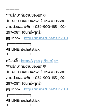
--------------------------------------
--------
💙ปรึกษาทีมงานของเรา💙
📱Tel : 0840104252 📱0947805680
สายด่วนออฟฟิศ : 034-900-165 , 02-
297-0811 (จันทร์-ศุกร์)
📨 Inbox : 
http://m.me/ChatStick.TH
┏━━━━━━━━━┓
📲 LINE: @chatstick
┗━━━━━━━━━┛
หรือคลิ๊ก 
https://goo.gl/KuzCpM
💙ปรึกษาทีมงานของเรา💙
📱Tel : 0840104252 📱0947805680
สายด่วนออฟฟิศ : 034-900-165 , 02-
297-0811 (จันทร์-ศุกร์)
📨 Inbox : 
http://m.me/ChatStick.TH
┏━━━━━━━━━┓
📲 LINE: @chatstick
┗━━━━━━━━━┛