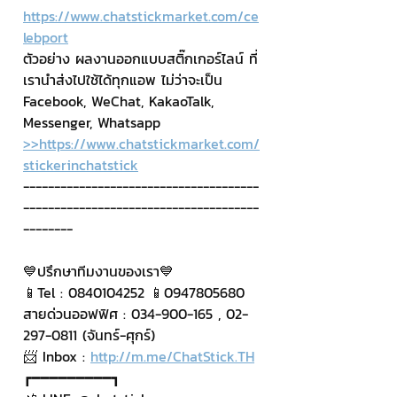
https://www.chatstickmarket.com/ce
lebport
ตัวอย่าง ผลงานออกแบบสติ๊กเกอร์ไลน์ ที่
เรานำส่งไปใช้ได้ทุกแอพ ไม่ว่าจะเป็น 
Facebook, WeChat, KakaoTalk, 
Messenger, Whatsapp
>>https://www.chatstickmarket.com/
stickerinchatstick
--------------------------------------
--------------------------------------
--------
💙ปรึกษาทีมงานของเรา💙
📱Tel : 0840104252 📱0947805680
สายด่วนออฟฟิศ : 034-900-165 , 02-
297-0811 (จันทร์-ศุกร์)
📨 Inbox : 
http://m.me/ChatStick.TH
┏━━━━━━━━━┓