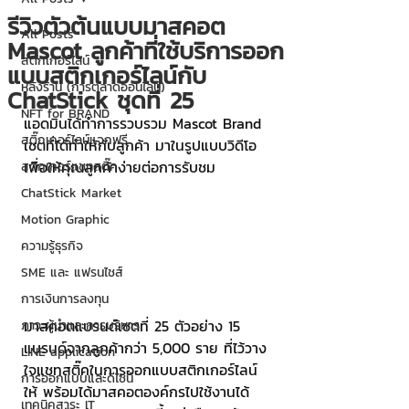
รีวิวตัวต้นแบบมาสคอต
All Posts
Mascot ลูกค้าที่ใช้บริการออก
สติกเกอร์ไลน์
แบบสติกเกอร์ไลน์กับ
หลังร้าน (การตลาดออนไลน์)
ChatStick ชุดที่ 25
NFT for BRAND
แอดมินได้ทำการรวบรวม Mascot Brand 
สติ๊กเกอร์ไลน์แจกฟรี
เชตที่ได้ทำให้กับลูกค้า มาในรูปแบบวิดีโอ
เพื่อให้คุณลูกค้าง่ายต่อการรับชม
สติกเกอร์แชทสติ๊ค
ChatStick Market
Motion Graphic
ความรู้ธุรกิจ
SME และ แฟรนไชส์
การเงินการลงทุน
มาสคอตแบรนด์เซตที่ 25 ตัวอย่าง 15 
ภาวะผู้นำและการบริหาร
แบรนด์จากลูกค้ากว่า 5,000 ราย ที่ไว้วาง
LINE application
ใจแชทสติ๊คในการออกแบบสติกเกอร์ไลน์
การออกแบบและดีไซน์
ให้ พร้อมได้มาสคอตองค์กรไปใช้งานได้
เทคนิคสาระ IT