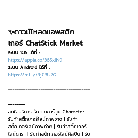
✨ดาวน์โหลดแอพสติก
เกอร์ ChatStick Market
ระบบ iOS ได้ที่ : 
https://apple.co/365xIN9
ระบบ Android ได้ที่ :
https://bit.ly/3jC3U2G
--------------------------------------
--------------------------------------
--------
สนใจบริการ รับวาดการ์ตูน Character 
รับทำสติ๊กเกอร์ไลน์ภาพวาด | รับทำ
สติ๊กเกอร์ไลน์ภาพถ่าย | รับทำสติ๊กเกอร์
ไลน์ดารา | รับทำสติ๊กเกอร์ไลน์ศิลปิน | รับ