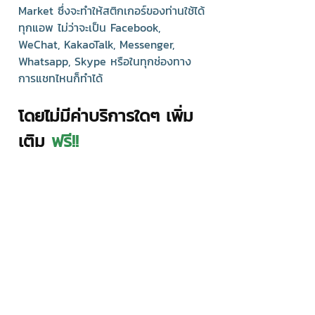
Market ซึ่งจะทำให้สติกเกอร์ของท่านใช้ได้
ทุกแอพ ไม่ว่าจะเป็น Facebook, 
WeChat, KakaoTalk, Messenger, 
Whatsapp, Skype หรือในทุกช่องทาง
การแชทไหนก็ทำได้
โดยไม่มีค่าบริการใดๆ เพิ่ม
เติม 
ฟรี!!