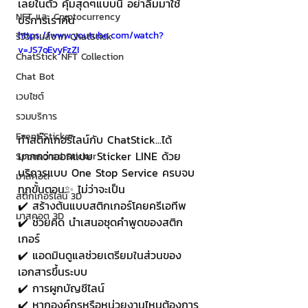
เลยในตัว คุ้มสุดๆแบบนี้ อย่าลืมมาใช้
NFT และ Cryptocurrency
บริการเรากัน
https://www.youtube.com/watch?
รีวิวเกมส์จาก ChatStick
v=JS7oEvyFzZI
ChatStick NFT Collection
Chat Bot
เวบไซต์
รวมบริการ
Event Sticker
ทำสติ๊กเกอร์ไลน์กับ ChatStick...ได้
มากกว่าออกแบบ Sticker LINE ด้วย
Sponsored Sticker
บริการแบบ One Stop Service ครบจบ
มาสคอต
ทุกขั้นตอน✨ ไม่ว่าจะเป็น
สติกเกอร์ไลน์ 3D
✔️ สร้างต้นแบบสติกเกอร์โคยครีเอทีพ
มาสคอต 3D
✔️ ช่วยคิด นำเสนอชุดคำพูดของสติก
เกอร์
✔️ แอดมินดูแลช่วยเตรียมในส่วนของ
เอกสารขึ้นระบบ
✔️ การผูกบัญชีไลน์
✔️ หากองค์กรหรือหน่วยงานไหนต้องการ