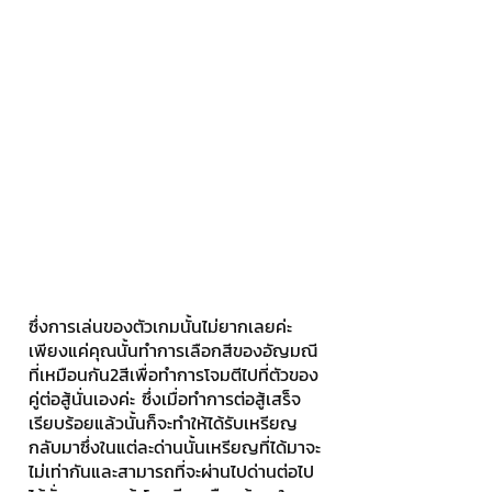
ซึ่งการเล่นของตัวเกมนั้นไม่ยากเลยค่ะ 
เพียงแค่คุณนั้นทำการเลือกสีของอัญมณี
ที่เหมือนกัน2สีเพื่อทำการโจมตีไปที่ตัวของ
คู่ต่อสู้นั่นเองค่ะ ซึ่งเมื่อทำการต่อสู้เสร็จ
เรียบร้อยแล้วนั้นก็จะทำให้ได้รับเหรียญ
กลับมาซึ่งในแต่ละด่านนั้นเหรียญที่ได้มาจะ
ไม่เท่ากันและสามารถที่จะผ่านไปด่านต่อไป