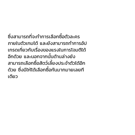
ซึ่งสามารถที่จะทำการเลือกซื้อตัวละคร
ภายในตัวเกมได้ และยังสามารถทำการอัป
เกรดเกี่ยวกับเรื่องของแรงในการโจมตีได้
อีกด้วย และนอกจากนั้นด้านล่างยัง
สามารถเลือกซื้อสัตว์เลี้ยงประจำตัวได้อีก
ด้วย ซึ่งมีให้ได้เลือกซื้อกันมากมายเลยที
เดียว