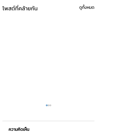
โพสต์ที่คล้ายกัน
ดูทั้งหมด
ความคิดเห็น