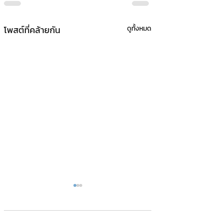
โพสต์ที่คล้ายกัน
ดูทั้งหมด