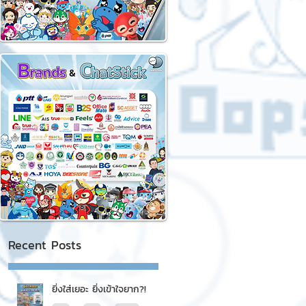
Recent Posts
ยิ่งใส่เยอะ ยิ่งเข้าใจยาก?!