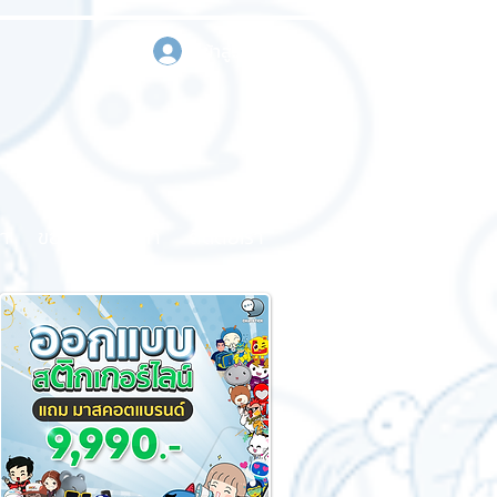
เข้าสู่ระบบ
า
ขอใบเสนอราคา
ติดต่อเรา