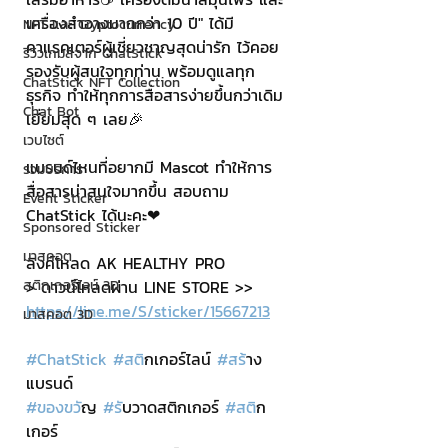
เครื่องสำอางมากกว่า 10 ปี" ได้มี
NFT และ Cryptocurrency
คาแรคเตอร์ผู้เชี่ยวชาญสุดน่ารัก ไว้คอย
รีวิวเกมส์จาก ChatStick
รองรับผู้สนใจทุกท่าน พร้อมดูแลทุก
ChatStick NFT Collection
ธุรกิจ ทำให้ทุกการสื่อสารง่ายขึ้นกว่าเดิม 
Chat Bot
เยี่ยมสุด ๆ เลย🎉
เวบไซต์
แบรนด์ไหนที่อยากมี Mascot ทำให้การ
รวมบริการ
สื่อสารน่าสนใจมากขึ้น สอบถาม 
Event Sticker
ChatStick ได้นะคะ❤
Sponsored Sticker
มาสคอต
ลิงค์โหลด AK HEALTHY PRO
สติกเกอร์ไลน์ 3D
> ดาวน์โหลดผ่าน LINE STORE >> 
https://line.me/S/sticker/15667213
มาสคอต 3D
#ChatStick
#สต
ิกเกอร์ไลน์ 
#สร
้าง
แบรนด์
#ของขว
ัญ 
#ร
ับวาดสติกเกอร์ 
#สต
ิก
เกอร์