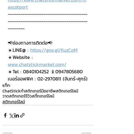
ascotport
--------------------------------------
--------------------------------------
--------
📢ช่องทางการติดต่อ📢
🔸LINE@ : 
https://goo.gl/KuzCpM
🔸Website : 
www.chatstickmarket.com/
🔸Tel : 0840104252 📱0947805680
เบอร์ออฟฟิศ : 02-2970811 (จันทร์-ศุกร์)
แท็ก:
ChatStick
ทำสติกเกอร์มืออาชีพ
สติกเกอร์ไลน์
วาดสติกเกอร์
รีวิวสติ๊กเกอร์ไลน์
สติกเกอร์ไลน์