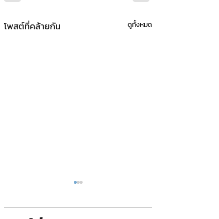
โพสต์ที่คล้ายกัน
ดูทั้งหมด