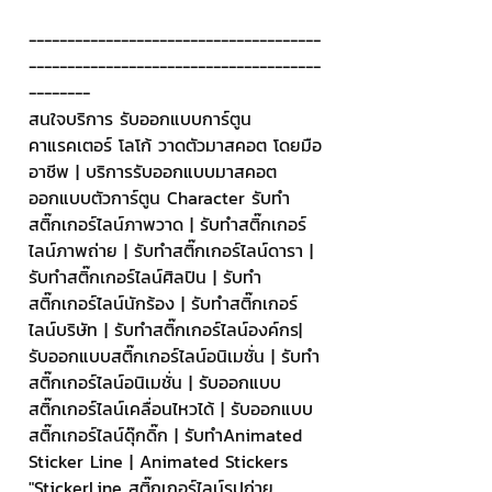
--------------------------------------
--------------------------------------
--------
สนใจบริการ รับออกแบบการ์ตูน 
คาแรคเตอร์ โลโก้ วาดตัวมาสคอต โดยมือ
อาชีพ | บริการรับออกแบบมาสคอต 
ออกแบบตัวการ์ตูน Character รับทำ
สติ๊กเกอร์ไลน์ภาพวาด | รับทำสติ๊กเกอร์
ไลน์ภาพถ่าย | รับทำสติ๊กเกอร์ไลน์ดารา | 
รับทำสติ๊กเกอร์ไลน์ศิลปิน | รับทำ
สติ๊กเกอร์ไลน์นักร้อง | รับทำสติ๊กเกอร์
ไลน์บริษัท | รับทำสติ๊กเกอร์ไลน์องค์กร| 
รับออกแบบสติ๊กเกอร์ไลน์อนิเมชั่น | รับทำ
สติ๊กเกอร์ไลน์อนิเมชั่น | รับออกแบบ
สติ๊กเกอร์ไลน์เคลื่อนไหวได้ | รับออกแบบ
สติ๊กเกอร์ไลน์ดุ๊กดิ๊ก | รับทำAnimated 
Sticker Line | Animated Stickers
"StickerLine สติ๊กเกอร์ไลน์รูปถ่าย 