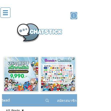
สติกเกอร์ไลน์
นักแสดงศิลปิน
แบรนด์
โพสต์
สมัครสมาชิก
All Posts