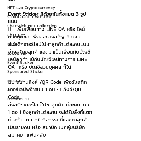
NFT และ Cryptocurrency
Event Sticker มีด้วยกันทั้งหมด 3 รูป
รีวิวเกมส์จาก ChatStick
แบบ
ChatStick NFT Collection
👉🏻 เพิ่มเพื่อนทาง LINE OA หรือ ไลน์
Chat Bot
ส่วนบุคคล เพื่อส่งของขวัญ ทีละคน
ส่งสติกเกอร์ไลน์ไปหาลูกค้าแต่ละคนแบบ
เวบไซต์
ง่าย  โดยลูกค้าแอดมาเป็นเพื่อนกับบัญชี
รวมบริการ
ไลน์ลูกค้า ใช้กับบัญชีไลน์ทางการ LINE 
Event Sticker
OA  หรือ บัญชีส่วนบุคคล ก็ได้
Sponsored Sticker
มาสคอต
👉🏻 สแกนลิงค์ /QR Code เพื่อรับสติก
เกอร์ไลน์ฟรี แบบ 1 คน : 1 ลิงค์/QR 
สติกเกอร์ไลน์ 3D
Code 
มาสคอต 3D
ส่งสติกเกอร์ไลน์ไปหาลูกค้าแต่ละคนแบบ 
1 ต่อ 1 ซึ่งลูกค้าแต่ละคน จะได้รับลิ้งที่แตก
ต่างกัน เหมาะกับกิจกรรมที่แจกหาลูกค้า
เป็นรายคน หรือ สมาชิก ในกลุ่มบริษัท 
สมาคม  แฟนคลับ