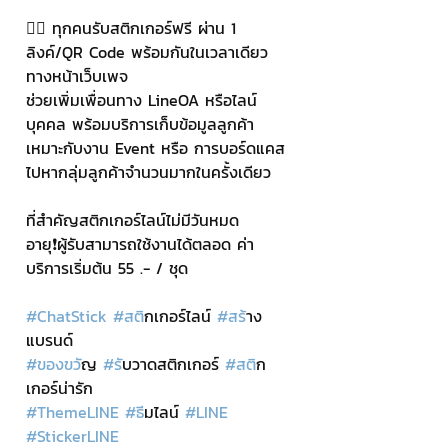
👉🏻 ทุกคนรับสติกเกอร์ฟรี ผ่าน 1 
ลิงค์/QR Code พร้อมกันในเวลาเดียว 
ทางหน้าเว็บเพจ
ช่วยเพิ่มเพื่อนทาง LineOA หรือไลน์
บุคคล พร้อมบริการเก็บข้อมูลลูกค้า 
เหมาะกับงาน Event หรือ การบอร์ดแคส
ไปหากลุ่มลูกค้าจำนวนมากในครั้งเดียว
ที่สำคัญสติกเกอร์ไลน์ไม่มีวันหมด
อายุ❗️ผู้รับสามารถใช้งานได้ตลอด ค่า
บริการเริ่มต้น 55 .- / ชุด
#ChatStick
#สต
ิกเกอร์ไลน์ 
#สร
้าง
แบรนด์
#ของขว
ัญ 
#ร
ับวาดสติกเกอร์ 
#สต
ิก
เกอร์น่ารัก
#ThemeLINE
#ธ
ีมไลน์ 
#LINE
#StickerLINE