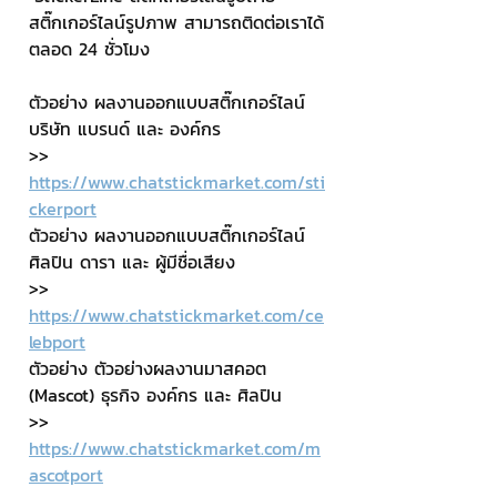
สติ๊กเกอร์ไลน์รูปภาพ สามารถติดต่อเราได้
ตลอด 24 ชั่วโมง
ตัวอย่าง ผลงานออกแบบสติ๊กเกอร์ไลน์ 
บริษัท แบรนด์ และ องค์กร
>> 
https://www.chatstickmarket.com/sti
ckerport
ตัวอย่าง ผลงานออกแบบสติ๊กเกอร์ไลน์ 
ศิลปิน ดารา และ ผู้มีชื่อเสียง
>> 
https://www.chatstickmarket.com/ce
lebport
ตัวอย่าง ตัวอย่างผลงานมาสคอต 
(Mascot) ธุรกิจ องค์กร และ ศิลปิน
>> 
https://www.chatstickmarket.com/m
ascotport