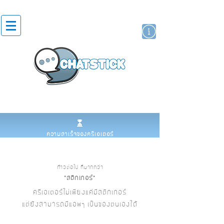
สติกเกอร์ไลน์
นักแสดงศิลปิน
แบรนด์
ความสำเร็จของครีเอเตอร์
ก้าวต่อไป ที่มากกว่า
"สติกเกอร์"
ครีเอเตอร์ไม่เพียงแค่มีสติกเกอร์
แต่ยังสามารถมีแอพฯ เป็นของตนเองได้