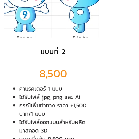
แบบที่ 2
8,500
คาแรคเตอร์ 1 แบบ
ได้รับไฟล์ jpg, png และ Ai
กรณีเพิ่มท่าทาง ราคา +1,500
บาท/1 แบบ
ได้รับไฟล์ออกแบบสำหรับผลิต
มาสคอต 3D
ราคาเริ่มต้น 8,500 บาท