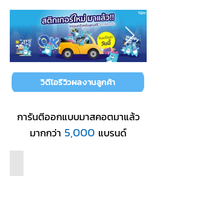
วิดีโอรีวิวผลงานลูกค้า
การันตีออกแบบมาสคอตมาแล้ว
5,000
มากกว่า
แบรนด์
รีวิวมาสคอต Mascot ชุดที่ 1
รีวิว
มาส
คอต
Mascot
ชุด