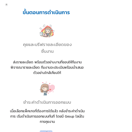
ขั้นตอนการดำเนินการ
คุยและบรีฟรายละเอียดของ
ชิ้นงาน
ส่งรายละเอียด พร้อมตัวอย่างงานที่ชอบให้ทีมงาน
พิจารณารายละเอียด ทีมงานจะประเมินพร้อมนำเสนอ
ตัวอย่างใกล้เคียงให้
ชำระค่าดำเนินการออกแบบ
เมื่อเลือกแพ็คเกจที่ต้องการได้แล้ว หลังชำระค่าดำเนิน
การ เริ่มดำเนินการออกแบบทันที โดยมี Group ไลน์ใน
การคุยงาน