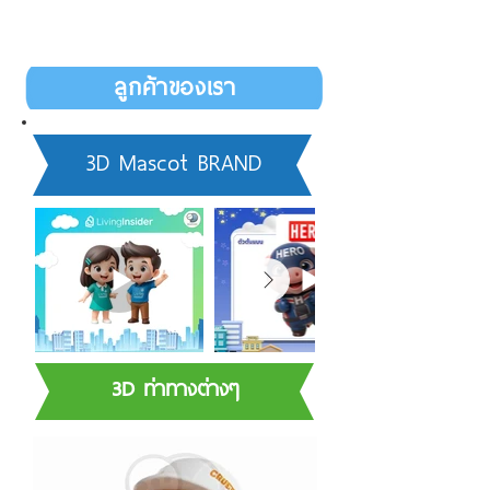
ลูกค้าของเรา
3D Mascot BRAND
3D ท่าทางต่างๆ