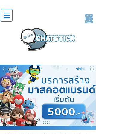
สติกเกอร์ไลน์
นักแสดงศิลปิน
แบรนด์