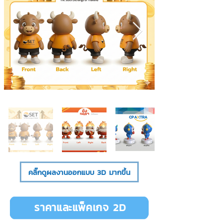
คลิ๊กดูผลงานออกแบบ 3D มากขึ้น
ราคาและแพ็คเกจ 2D