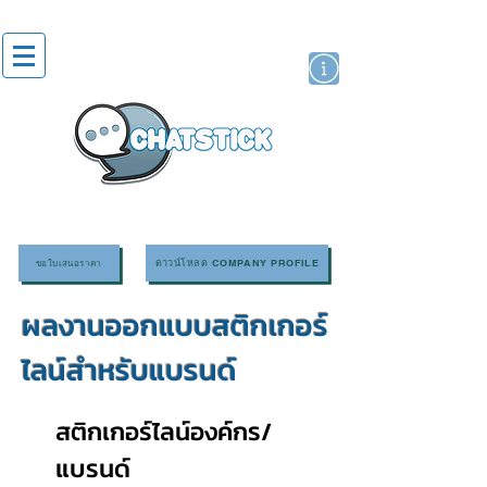
สติกเกอร์ไลน์
นักแสดงศิลปิน
แบรนด์
ดาวน์โหลด COMPANY PROFILE
ขอใบเสนอราคา
ผลงานออกแบบสติกเกอร์
ไลน์สำหรับแบรนด์
สติกเกอร์ไลน์องค์กร/
แบรนด์