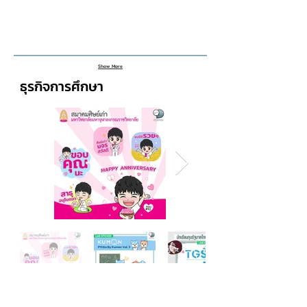
Show More
ธุรกิจการศึกษา