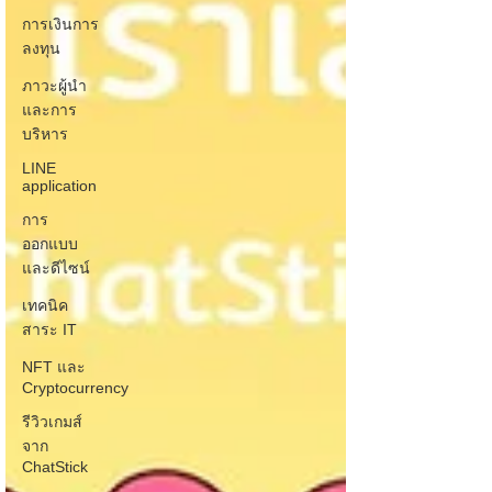
การเงินการ
ลงทุน
ภาวะผู้นำ
และการ
บริหาร
LINE
application
การ
ออกแบบ
และดีไซน์
เทคนิค
สาระ IT
NFT และ
Cryptocurrency
รีวิวเกมส์
จาก
ChatStick