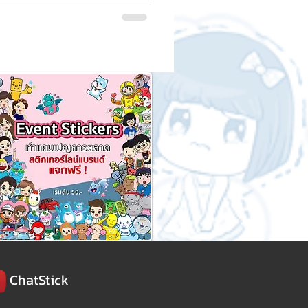
ิง เหมาะสำหรับทุกการสนทนาที่
ียดเพิ่มเติมเกี่ยวกับการออกแบบ
ChatStick