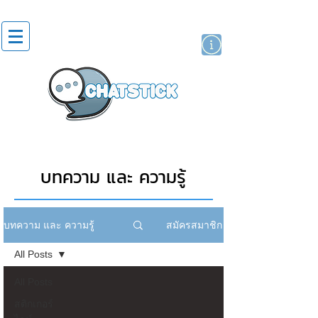
สติกเกอร์ไลน์
นักแสดงศิลปิน
แบรนด์
บทความ และ ความรู้
สมัครสมาชิก
บทความ และ ความรู้
All Posts
All Posts
สติกเกอร์