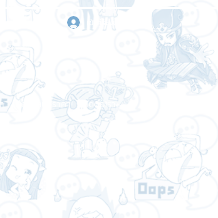
เข้าสู่ระบบ
า
ขอใบเสนอราคา
ติดต่อเรา