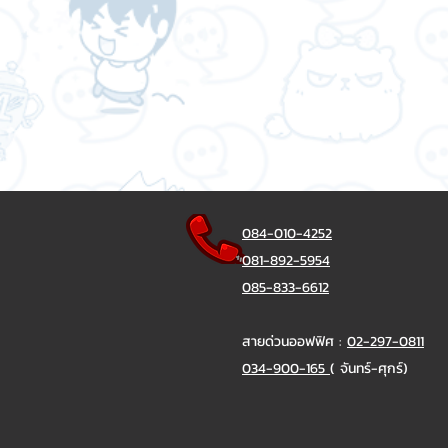
084-010-4252
081-892-5954
085-833-6612
สายด่วนออฟฟิศ :
02-297-0811
034-900-165
( จันทร์-ศุกร์)