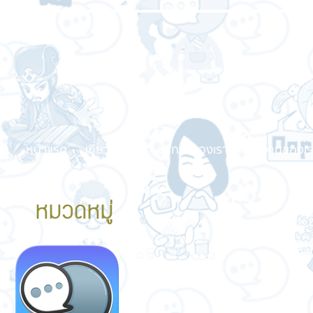
หน้าแรก
เกี่ยวกับเรา
บริการของเรา
ผลงานของเร
หมวดหมู่