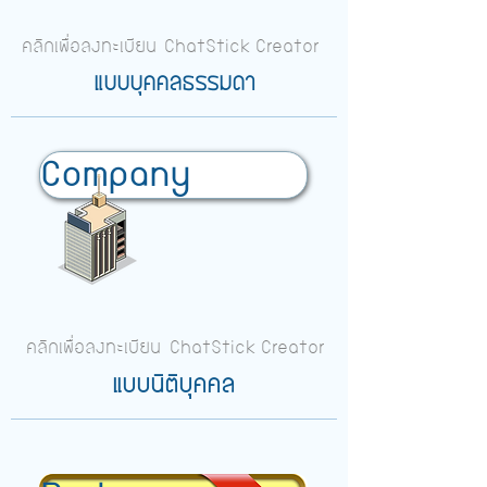
คลิกเพื่อลงทะเบียน ChatStick Creator
แบบบุคคลธรรมดา
Company
คลิกเพื่อลงทะเบียน
ChatStick Creator
แบบนิติบุคคล