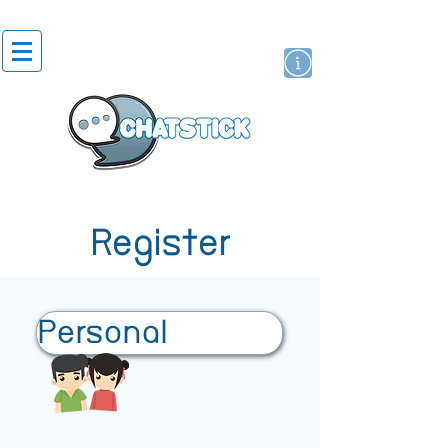
สติกเกอร์ไลน์
นักแสดงศิลปิน
แบรนด์
Register
Personal