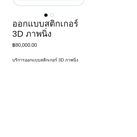
ออกแบบสติกเกอร์
3D ภาพนิ่ง
ราคา
฿80,000.00
บริการออกแบบสติกเกอร์ 3D ภาพนิ่ง