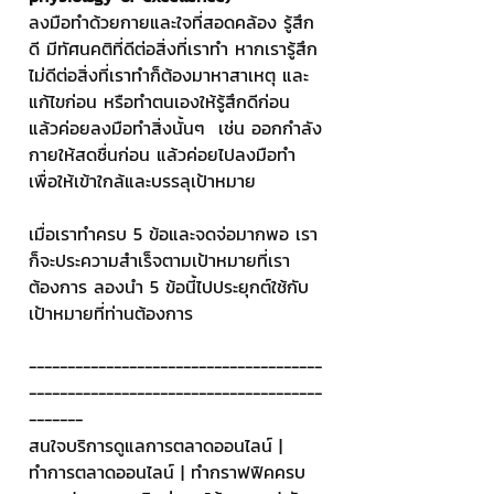
ลงมือทำด้วยกายและใจที่สอดคล้อง รู้สึก
ดี มีทัศนคติที่ดีต่อสิ่งที่เราทำ หากเรารู้สึก
ไม่ดีต่อสิ่งที่เราทำก็ต้องมาหาสาเหตุ และ
แก้ไขก่อน หรือทำตนเองให้รู้สึกดีก่อน 
แล้วค่อยลงมือทำสิ่งนั้นๆ  เช่น ออกกำลัง
กายให้สดชื่นก่อน แล้วค่อยไปลงมือทำ
เพื่อให้เข้าใกล้และบรรลุเป้าหมาย
เมื่อเราทำครบ 5 ข้อและจดจ่อมากพอ เรา
ก็จะประความสำเร็จตามเป้าหมายที่เรา
ต้องการ ลองนำ 5 ข้อนี้ไปประยุกต์ใช้กับ
เป้าหมายที่ท่านต้องการ
--------------------------------------
--------------------------------------
-------
สนใจบริการดูแลการตลาดออนไลน์ | 
ทำการตลาดออนไลน์ | ทำกราฟฟิคครบ