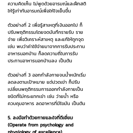
ความคิดเห็น ไม่พูดด้วยอารมณ์และฝึกสติ
ให้รู้เท่าทันอารมณ์เพื่อให้ใจเย็นขึ้น 
ตัวอย่างที่ 2 เพื่อรู้สาเหตุที่เงินออกไป ก็
ปรับพฤติกรรมโดยจดบันทึกรายรับ ราย
จ่าย เพื่อวิเคราะห์สาเหตุ และแก้ให้ถูกจุด 
เช่น พบว่าค่าใช้จ่ายมาจากการรับประทาน
อาหารนอกบ้าน ก็ลดความถี่ในการรับ
ประทานอาหารนอกบ้านลง เป็นต้น
ตัวอย่างที่ 3 ออกกำลังกายจนน้ำหนักเริ่ม
ลดลงตามเป้าหมาย แต่ปวดเข่า ก็ปรับ
เปลี่ยนพฤติกรรมการออกกำลังกายเป็น
ชนิดที่ไม่กระแทกเข่า เช่น ว่ายน้ำ หรือ
ควบคุมอาหาร ลดอาหารที่มีไขมัน เป็นต้น
5. ลงมือทำด้วยกายและใจที่ดีเยี่ยม 
(Operate from psychology and 
physiology of excellence)