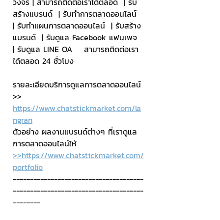
วงจร | สามารถติดต่อเราได้ตลอด  | รับ
สร้างแบรนด์  | รับทำการตลาดออนไลน์  
| รับทำแผนการตลาดออนไลน์  | รับสร้าง
แบรนด์  | รับดูแล Facebook แฟนเพจ  
| รับดูแล LINE OA    สามารถติดต่อเรา
ได้ตลอด 24 ชั่วโมง
รายละเอียดบริการดูแลการตลาดออนไลน์
>> 
https://www.chatstickmarket.com/la
ngran
ตัวอย่าง ผลงานแบรนด์ต่างๆ ที่เราดูแล
การตลาดออนไลน์ให้
>>https://www.chatstickmarket.com/
portfolio
--------------------------------------
--------------------------------------
--------