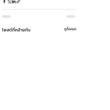
โพสต์ที่คล้ายกัน
ดูทั้งหมด