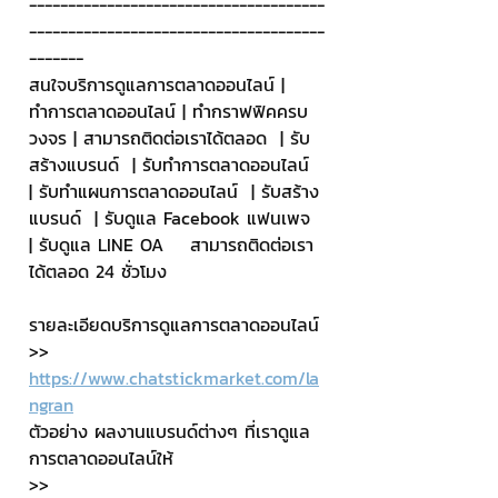
--------------------------------------
--------------------------------------
-------
สนใจบริการดูแลการตลาดออนไลน์ | 
ทำการตลาดออนไลน์ | ทำกราฟฟิคครบ
วงจร | สามารถติดต่อเราได้ตลอด  | รับ
สร้างแบรนด์  | รับทำการตลาดออนไลน์  
| รับทำแผนการตลาดออนไลน์  | รับสร้าง
แบรนด์  | รับดูแล Facebook แฟนเพจ  
| รับดูแล LINE OA    สามารถติดต่อเรา
ได้ตลอด 24 ชั่วโมง
รายละเอียดบริการดูแลการตลาดออนไลน์
>> 
https://www.chatstickmarket.com/la
ngran
ตัวอย่าง ผลงานแบรนด์ต่างๆ ที่เราดูแล
การตลาดออนไลน์ให้
>> 