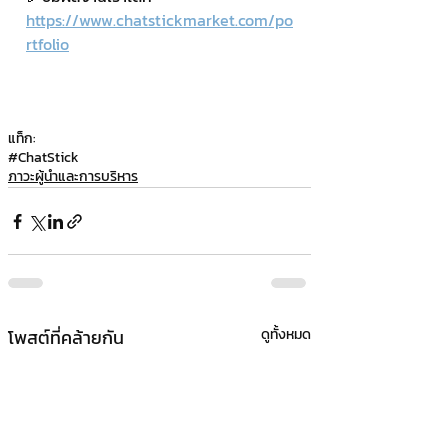
https://www.chatstickmarket.com/po
rtfolio
แท็ก:
#ChatStick
ภาวะผู้นำและการบริหาร
โพสต์ที่คล้ายกัน
ดูทั้งหมด