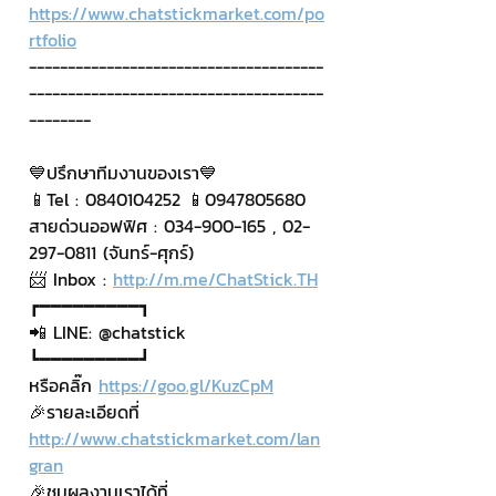
https://www.chatstickmarket.com/po
rtfolio
--------------------------------------
--------------------------------------
--------
💙ปรึกษาทีมงานของเรา💙
📱Tel : 0840104252 📱0947805680
สายด่วนออฟฟิศ : 034-900-165 , 02-
297-0811 (จันทร์-ศุกร์)
📨 Inbox : 
http://m.me/ChatStick.TH
┏━━━━━━━━━┓
📲 LINE: @chatstick
┗━━━━━━━━━┛
หรือคลิ๊ก 
https://goo.gl/KuzCpM
🎉รายละเอียดที่ 
http://www.chatstickmarket.com/lan
gran
🎉ชมผลงานเราได้ที่ 