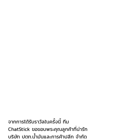
จากการได้รับราวัลในครั้งนี้ ทีม 
ChatStick ขอขอบพระคุณลูกค้าที่น่ารัก 
บริษัท ปตท.น้ำมันและการค้าปลีก จำกัด 