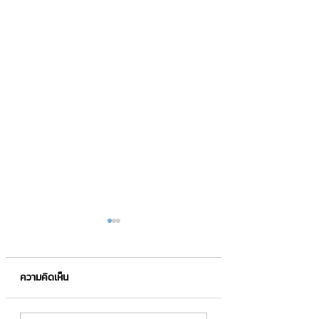
ความคิดเห็น