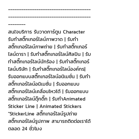
--------------------------------------
--------------------------------------
--------
สนใจบริการ รับวาดการ์ตูน Character 
รับทำสติ๊กเกอร์ไลน์ภาพวาด | รับทำ
สติ๊กเกอร์ไลน์ภาพถ่าย | รับทำสติ๊กเกอร์
ไลน์ดารา | รับทำสติ๊กเกอร์ไลน์ศิลปิน | รับ
ทำสติ๊กเกอร์ไลน์นักร้อง | รับทำสติ๊กเกอร์
ไลน์บริษัท | รับทำสติ๊กเกอร์ไลน์องค์กร| 
รับออกแบบสติ๊กเกอร์ไลน์อนิเมชั่น | รับทำ
สติ๊กเกอร์ไลน์อนิเมชั่น | รับออกแบบ
สติ๊กเกอร์ไลน์เคลื่อนไหวได้ | รับออกแบบ
สติ๊กเกอร์ไลน์ดุ๊กดิ๊ก | รับทำAnimated 
Sticker Line | Animated Stickers
"StickerLine สติ๊กเกอร์ไลน์รูปถ่าย 
สติ๊กเกอร์ไลน์รูปภาพ สามารถติดต่อเราได้
ตลอด 24 ชั่วโมง