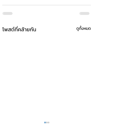
โพสต์ที่คล้ายกัน
ดูทั้งหมด