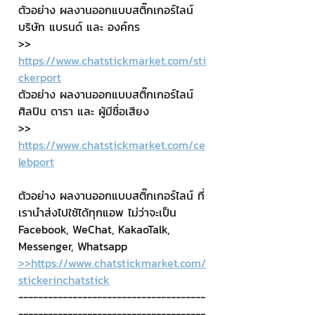
ตัวอย่าง ผลงานออกแบบสติ๊กเกอร์ไลน์ 
บริษัท แบรนด์ และ องค์กร
>> 
https://www.chatstickmarket.com/sti
ckerport
ตัวอย่าง ผลงานออกแบบสติ๊กเกอร์ไลน์ 
ศิลปิน ดารา และ ผู้มีชื่อเสียง
>> 
https://www.chatstickmarket.com/ce
lebport
ตัวอย่าง ผลงานออกแบบสติ๊กเกอร์ไลน์ ที่
เรานำส่งไปใช้ได้ทุกแอพ ไม่ว่าจะเป็น 
Facebook, WeChat, KakaoTalk, 
Messenger, Whatsapp
>>https://www.chatstickmarket.com/
stickerinchatstick
--------------------------------------
--------------------------------------