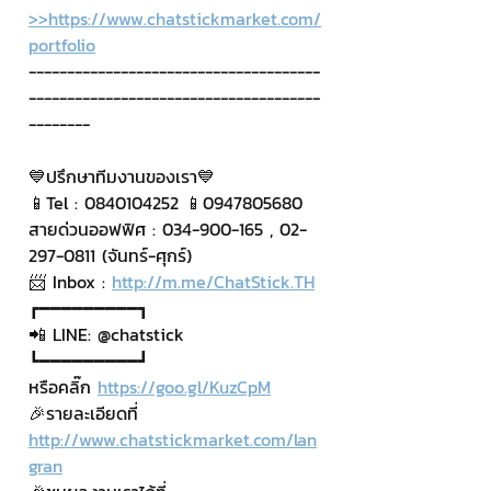
>>https://www.chatstickmarket.com/
portfolio
--------------------------------------
--------------------------------------
--------
💙ปรึกษาทีมงานของเรา💙
📱Tel : 0840104252 📱0947805680
สายด่วนออฟฟิศ : 034-900-165 , 02-
297-0811 (จันทร์-ศุกร์)
📨 Inbox : 
http://m.me/ChatStick.TH
┏━━━━━━━━━┓
📲 LINE: @chatstick
┗━━━━━━━━━┛
หรือคลิ๊ก 
https://goo.gl/KuzCpM
🎉รายละเอียดที่ 
http://www.chatstickmarket.com/lan
gran