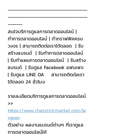
--------------------------------------
--------------------------------------
-------
สนใจบริการดูแลการตลาดออนไลน์ | 
ทำการตลาดออนไลน์ | ทำกราฟฟิคครบ
วงจร | สามารถติดต่อเราได้ตลอด  | รับ
สร้างแบรนด์  | รับทำการตลาดออนไลน์  
| รับทำแผนการตลาดออนไลน์  | รับสร้าง
แบรนด์  | รับดูแล Facebook แฟนเพจ  
| รับดูแล LINE OA    สามารถติดต่อเรา
ได้ตลอด 24 ชั่วโมง
รายละเอียดบริการดูแลการตลาดออนไลน์
>> 
https://www.chatstickmarket.com/la
ngran
ตัวอย่าง ผลงานแบรนด์ต่างๆ ที่เราดูแล
การตลาดออนไลน์ให้