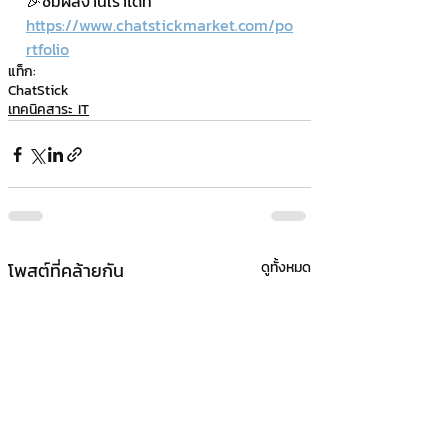
🎉ชมผลงานเราได้ที่ 
https://www.chatstickmarket.com/po
rtfolio
แท็ก:
ChatStick
เทคนิคสาระ IT
โพสต์ที่คล้ายกัน
ดูทั้งหมด