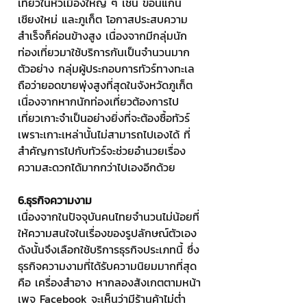
เที่ยวในหัวเมืองใหญ่ ๆ เช่น ขอนแก่น 
เชียงใหม่ และภูเก็ต โอกาสประสบความ
สำเร็จก็ค่อนข้างสูง เนื่องจากมีกลุ่มนัก
ท่องเที่ยวมาใช้บริการกันเป็นจำนวนมาก 
ตัวอย่าง กลุ่มผู้ประกอบการทัวร์ทางทะเล 
ถือว่ายอดขายพุ่งสูงที่สุดในจังหวัดภูเก็ต 
เนื่องจากหากนักท่องเที่ยวต้องการไป
เที่ยวเกาะจำเป็นอย่างยิ่งที่จะต้องซื้อทัวร์ 
เพราะเกาะเหล่านั้นไม่สามารถไปเองได้ ที่
สำคัญการไปกับทัวร์จะช่วยอำนวยเรื่อง
ความสะดวกได้มากกว่าไปเองอีกด้วย
6.ธุรกิจความงาม 
เนื่องจากในปัจจุบันคนไทยจำนวนไม่น้อยที่
ให้ความสนใจในเรื่องของรูปลักษณ์ตัวเอง 
ดังนั้นจึงเลือกใช้บริการธุรกิจประเภทนี้ ซึ่ง
ธุรกิจความงามที่ได้รับความนิยมมากที่สุด 
คือ เครื่องสำอาง หากลองสังเกตตามหน้า
เพจ Facebook จะเห็นว่ามีร้านค้าไม่ต่ำ