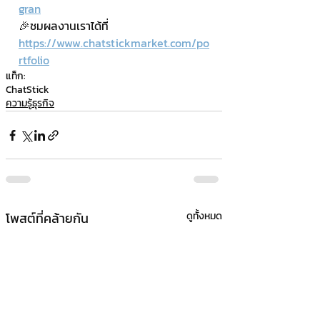
gran
🎉ชมผลงานเราได้ที่ 
https://www.chatstickmarket.com/po
rtfolio
แท็ก:
ChatStick
ความรู้ธุรกิจ
โพสต์ที่คล้ายกัน
ดูทั้งหมด