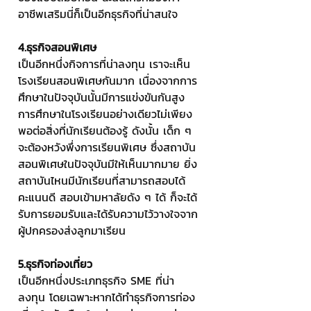
อาชีพเสริมนี่ก็เป็นอีกธุรกิจที่น่าสนใจ
4.ธุรกิจสอนพิเศษ 
เป็นอีกหนึ่งกิจการที่น่าลงทุน เราจะเห็น
โรงเรียนสอนพิเศษกันมาก เนื่องจากการ
ศึกษาในปัจจุบันนั้นมีการแข่งขันกันสูง 
การศึกษาในโรงเรียนอย่างเดียวไม่เพียง
พอต่อสิ่งที่นักเรียนต้องรู้ ดังนั้น เด็ก ๆ 
จะต้องหวังพึ่งการเรียนพิเศษ ซึ่งสถาบัน
สอนพิเศษในปัจจุบันมีให้เห็นมากมาย ยิ่ง
สถาบันไหนมีนักเรียนที่สามารถสอบได้
คะแนนดี สอบเข้ามหาลัยดัง ๆ ได้ ก็จะได้
รับการยอมรับและได้รับความไว้วางใจจาก
ผู้ปกครองส่งลูกมาเรียน
5.ธุรกิจท่องเที่ยว 
เป็นอีกหนึ่งประเภทธุรกิจ SME ที่น่า
ลงทุน โดยเฉพาะหากได้ทำธุรกิจการท่อง