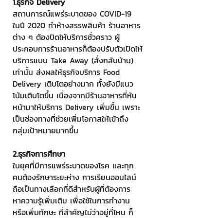
1.ธุรกิจ Delivery
สถานการณ์แพร่ระบาดของ COVID-19 
ในปี 2020 ทำห้างสรรพสินค้า ร้านอาหาร
ต่าง ๆ ต้องปิดให้บริการชั่วคราว ผู้
ประกอบการร้านอาหารก็ต้องปรับตัวเปิดให้
บริการแบบ Take Away (สั่งกลับบ้าน) 
เท่านั้น ส่งผลให้ธุรกิจบริการ Food 
Delivery เติบโตอย่างมาก ทั้งยังมีแนว
โน้มเติบโตขึ้น เนื่องจากมีร้านอาหารที่หัน
หน้ามาให้บริการ Delivery เพิ่มขึ้น เพราะ
เป็นช่องทางที่ช่วยเพิ่มโอกาสให้เข้าถึง
กลุ่มเป้าหมายมากขึ้น
2.ธุรกิจการศึกษา
ในยุคที่มีการแพร่ระบาดของโรค และทุก
คนต้องรักษาระยะห่าง การเรียนออนไลน์
ถือเป็นทางเลือกที่ดีสำหรับผู้ที่ต้องการ
หาความรู้เพิ่มเติม เพื่อใช้ในการทำงาน 
หรือเพิ่มทักษะ ที่สำคัญไม่ว่าอยู่ที่ไหน ก็