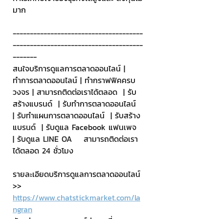
มาก
--------------------------------------
--------------------------------------
-------
สนใจบริการดูแลการตลาดออนไลน์ | 
ทำการตลาดออนไลน์ | ทำกราฟฟิคครบ
วงจร | สามารถติดต่อเราได้ตลอด  | รับ
สร้างแบรนด์  | รับทำการตลาดออนไลน์  
| รับทำแผนการตลาดออนไลน์  | รับสร้าง
แบรนด์  | รับดูแล Facebook แฟนเพจ  
| รับดูแล LINE OA    สามารถติดต่อเรา
ได้ตลอด 24 ชั่วโมง
รายละเอียดบริการดูแลการตลาดออนไลน์
>> 
https://www.chatstickmarket.com/la
ngran