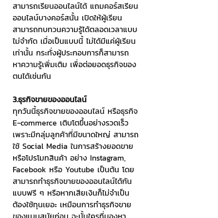
สามารถเรียนออนไลน์ได้ แถมคอร์สเรียน
ออนไลน์บางคอร์สนั้น เปิดให้ผู้เรียน
สามารถทบทวนความรู้ได้ตลอดเวลาแบบ
ไม่จำกัด เมื่อเป็นแบบนี้ ไม่ได้มีแค่ผู้เรียน
เท่านั้น กระทั่งผู้ประกอบการก็สามารถ
หาความรู้เพิ่มเติม เพื่อต่อยอดธุรกิจของ
ตนได้เช่นกัน
3.ธุรกิจขายของออนไลน์
ทุกวันนี้ธุรกิจขายของออนไลน์ หรือธุรกิจ 
E-commerce เติบโตขึ้นอย่างรวดเร็ว 
เพราะมีกลุ่มลูกค้าที่มีขนาดใหญ่ สามารถ
ใช้ Social Media ในการสร้างยอดขาย 
หรือโปรโมทสินค้า อย่าง Instagram, 
Facebook หรือ Youtube เป็นต้น โดย
สามารถทำธุรกิจขายของออนไลน์ได้กัน
แบบฟรี ๆ หรือหากเสียเงินก็ไม่จำเป็น
ต้องใช้ทุนเยอะ เหมือนการทำธุรกิจขาย
ของแบบสมัยก่อน ฉะนั้นใครที่มองหา