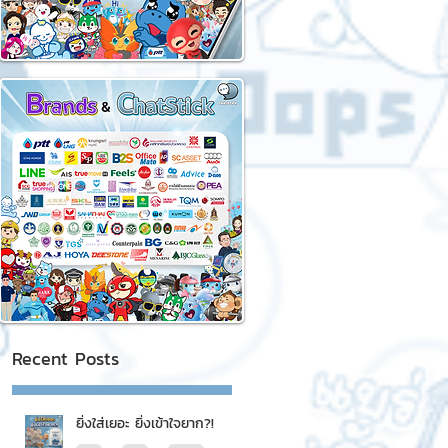
Recent Posts
ยิ่งใส่เยอะ ยิ่งเข้าใจยาก?!