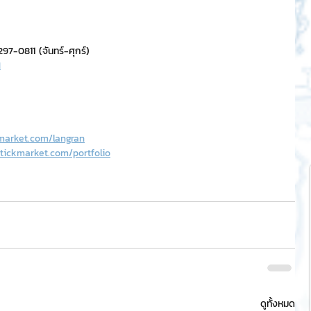
7-0811 (จันทร์-ศุกร์)
H
market.com/langran
tickmarket.com/portfolio
ดูทั้งหมด