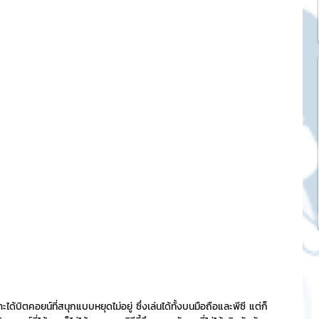
k Market
SME และ แฟรนไชส์
ะการบริหาร
และดีไซน์
tocurrency
tStick NFT Collection
ราะได้บิตคอยน์ที่สนุกแบบหยุดไม่อยู่ ซึ่งเล่นได้ทั้งบนมือถือและพีซี แต่ก็