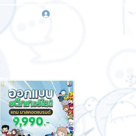
เข้าสู่ระบบ
า
ขอใบเสนอราคา
ติดต่อเรา