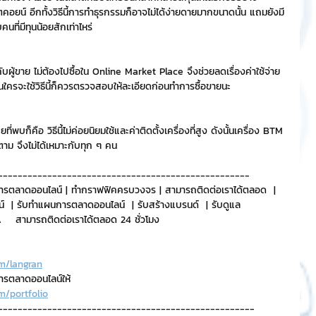
็บบิตคอยน์ อีกทั้งวิธีนี้การทำธุรกรรมก็อาจไม่ได้ง่ายดายมากขนาดนั้น แถมยังมี
ับคนที่มีทุนน้อยสักเท่าไหร่
รงกับผู้ขาย ไม่ต้องไปซื้อใน Online Market Place จึงช่วยลดเรื่องค่าใช้จ่าย 
ั้นใครจะใช้วิธีนี้ก็ควรตรวจสอบให้ละเอียดก่อนทำการซื้อขายนะ
ยที่พบก็คือ วิธีนี้ไม่ค่อยนิยมใช้และค่าติดตั้งเครื่องที่สูง ดังนั้นเครื่อง BTM 
าม จึงไม่ได้เหมาะกับทุก ๆ คน
---------------------------------------------------
ารตลาดออนไลน์ | ทำกราฟฟิคครบวงจร | สามารถติดต่อเราได้ตลอด  | 
์  | รับทำแผนการตลาดออนไลน์  | รับสร้างแบรนด์  | รับดูแล 
   สามารถติดต่อเราได้ตลอด 24 ชั่วโมง
m/langran
การตลาดออนไลน์ให้
m/portfolio
----------------------------------------------------