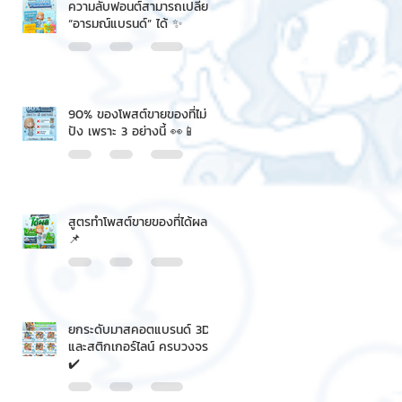
ความลับฟอนต์สามารถเปลี่ยน
“อารมณ์แบรนด์” ได้ ✨
90% ของโพสต์ขายของที่ไม่
ปัง เพราะ 3 อย่างนี้ 👀📱
สูตรทำโพสต์ขายของที่ได้ผล
📌
ยกระดับมาสคอตแบรนด์ 3D
และสติกเกอร์ไลน์ ครบวงจร
✔️