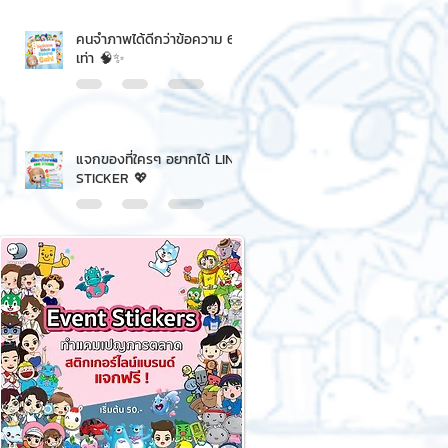
คนจำภาพได้ดีกว่าข้อความ 6
เท่า 🧠✨
แจกของที่ใครๆ อยากได้ LINE
STICKER 💖