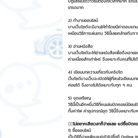
ปฏิเสธไม่ได้ว่าวิธีนี้ต้องใช้เวลาที่มาก แถม
เทรดมาก
Chat Bot
เวบไซต์
รวมบ
2) ทำงานออนไลน์
บางเว็บไซต์จะมีงานให้ทำโดยมีค่าตอบแทนเ
เหมือนวิธีการเล่นเกม วิธีนี้เลยคล้ายกับ
Sponsored Sticker
มาสคอ
3) อ่านหนังสือ
บางเว็บไซต์จะให้อ่านหนังสือเพื่อดึงเอายอดผ
ค่าเหนื่อยสักเท่าไหร่ จึงเหมาะกับคนที่ไม
มาสคอต 3D
4) เขียนบทความเกี่ยวกับคริปโต
เว็บไซต์บางเว็บจะเปิดให้ผู้ที่สนใจเขียนบทคว
ค่อยได้ จึงอาจไม่ได้เหมาะกับทุก ๆ คน
5) ขุดเหรียญ
วิธีนี้เป็นอีกหนึ่งวิธีที่คนเล่นบิตคอยน์นิ
ทั้งค่าไฟ ค่าอุปกรณ์ขุด วิธีนี้จึงเหมาะก
👉🏻ไม่อยากเสียเวลาก็จ่ายเลย แต่ซื้อบิตค
1) ซื้อออนไลน์
เป็นวิธีที่ง่ายเพียงแค่เข้าไปซื้อที่ On