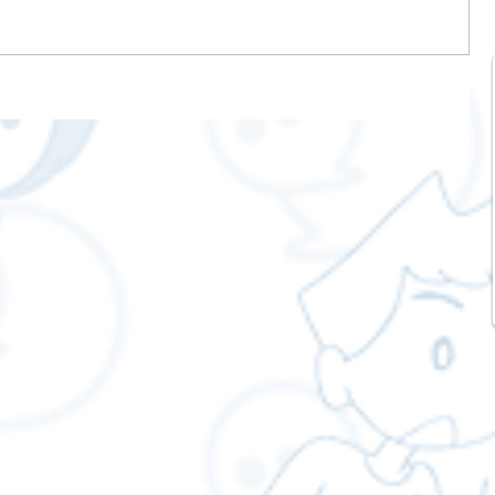
alized