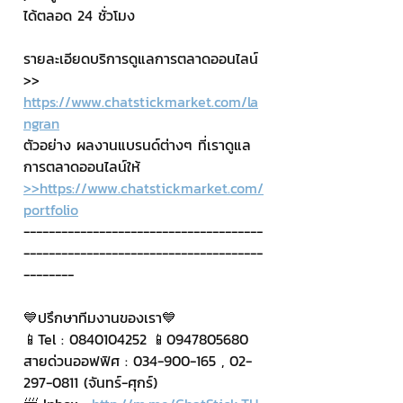
ได้ตลอด 24 ชั่วโมง
รายละเอียดบริการดูแลการตลาดออนไลน์
>> 
https://www.chatstickmarket.com/la
ngran
ตัวอย่าง ผลงานแบรนด์ต่างๆ ที่เราดูแล
การตลาดออนไลน์ให้
>>https://www.chatstickmarket.com/
portfolio
--------------------------------------
--------------------------------------
--------
💙ปรึกษาทีมงานของเรา💙
📱Tel : 0840104252 📱0947805680
สายด่วนออฟฟิศ : 034-900-165 , 02-
297-0811 (จันทร์-ศุกร์)