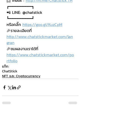
📨 Inbox : 
http://m.me/ChatStick.TH
┏━━━━━━━━━┓
📲 LINE: @chatstick
┗━━━━━━━━━┛
หรือคลิ๊ก 
https://goo.gl/KuzCpM
🎉รายละเอียดที่ 
http://www.chatstickmarket.com/lan
gran
🎉ชมผลงานเราได้ที่ 
https://www.chatstickmarket.com/po
rtfolio
แท็ก:
ChatStick
NFT และ Cryptocurrency