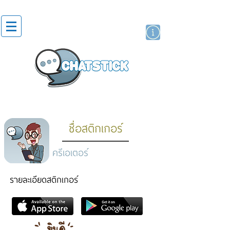
สติกเกอร์ไลน์
นักแสดงศิลปิน
แบรนด์
ชื่อสติกเกอร์
ครีเอเตอร์
รายละเอียดสติกเกอร์