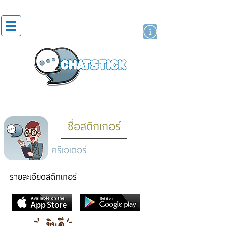
สติกเกอร์ไลน์
นักแสดงศิลปิน
แบรนด์
ชื่อสติกเกอร์
ครีเอเตอร์
รายละเอียดสติกเกอร์