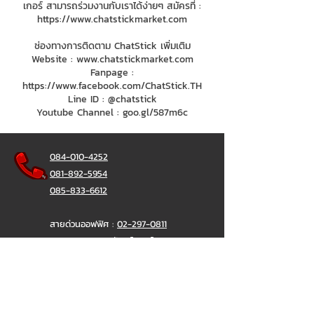
เกอร์ สามารถร่วมงานกับเราได้ง่ายๆ สมัครที่ :
https://www.chatstickmarket.com
ช่องทางการติดตาม ChatStick เพิ่มเติม
Website :
www.chatstickmarket.com
Fanpage :
https://www.facebook.com/ChatStick.TH
Line ID : @chatstick
Youtube Channel : goo.gl/587m6c
084-010-4252
081-892-5954
085-833-6612
สายด่วนออฟฟิศ :
02-297-0811
034-900-165
( จันทร์-ศุกร์)
ChatStick