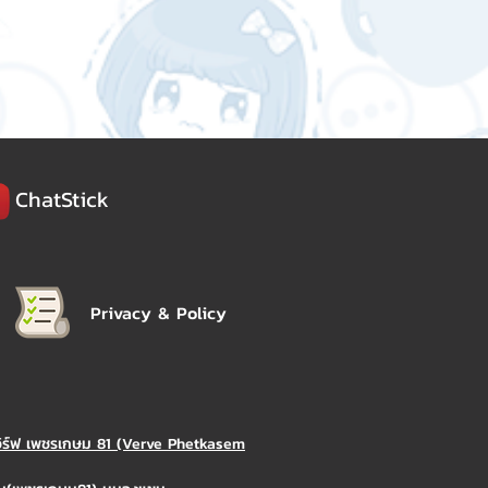
ChatStick
Privacy & Policy
วิร์ฟ เพชรเกษม 81 (Verve Phetkasem