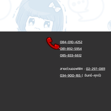
084-010-4252
081-892-5954
085-833-6612
สายด่วนออฟฟิศ :
02-297-0811
034-900-165
( จันทร์-ศุกร์)