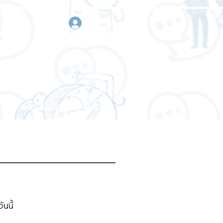
เข้าสู่ระบบ
า
ขอใบเสนอราคา
ติดต่อเรา
นนี้