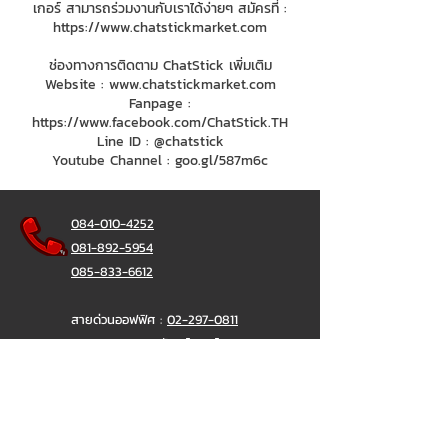
เกอร์ สามารถร่วมงานกับเราได้ง่ายๆ สมัครที่ :
https://www.chatstickmarket.com
ช่องทางการติดตาม ChatStick เพิ่มเติม
Website :
www.chatstickmarket.com
Fanpage :
https://www.facebook.com/ChatStick.TH
Line ID : @chatstick
Youtube Channel : goo.gl/587m6c
084-010-4252
081-892-5954
085-833-6612
สายด่วนออฟฟิศ :
02-297-0811
034-900-165
( จันทร์-ศุกร์)
ChatStick