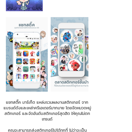
แชทสติ๊ค มาร์เก็ต แหล่งรวมผลงานสติกเกอร์ จาก
แบรนด์ดังและเหล่าครีเอเตอร์มากมาย โดยจัดหมวดหมู่
สติกเกอร์ และจัดอันดับสติกเกอร์สุดฮิต ให้คุณไม่ตก
เทรนด์
คุณจะสามารถส่งสติกเกอร์ไปได้ทุกที่ ไม่ว่าจะเป็น