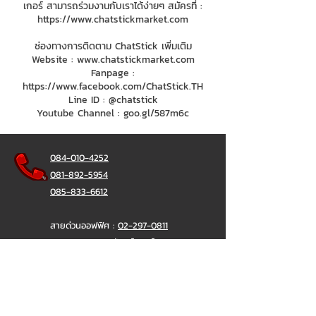
เกอร์ สามารถร่วมงานกับเราได้ง่ายๆ สมัครที่ :
https://www.chatstickmarket.com
ช่องทางการติดตาม ChatStick เพิ่มเติม
Website :
www.chatstickmarket.com
Fanpage :
https://www.facebook.com/ChatStick.TH
Line ID : @chatstick
Youtube Channel : goo.gl/587m6c
084-010-4252
081-892-5954
085-833-6612
สายด่วนออฟฟิศ :
02-297-0811
034-900-165
( จันทร์-ศุกร์)
ChatStick