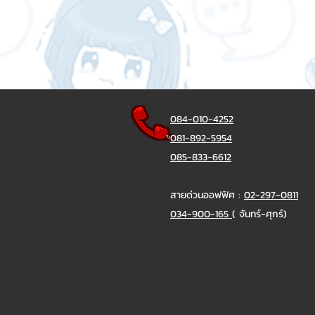
084-010-4252
081-892-5954
085-833-6612
สายด่วนออฟฟิศ :
02-297-0811
034-900-165
( จันทร์-ศุกร์)