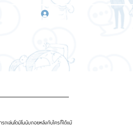
เข้าสู่ระบบ
า
ขอใบเสนอราคา
ติดต่อเรา
ถเล่นโดมิโนนับถอยหลังกับใครก็ได้แม้