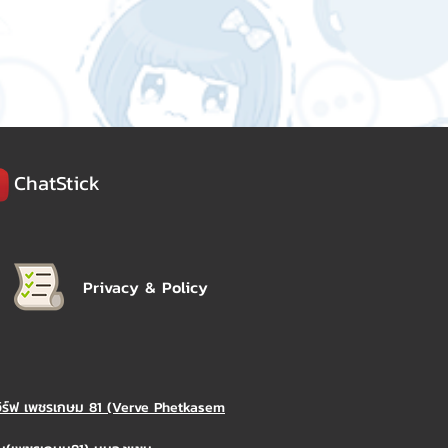
ChatStick
Privacy & Policy
วิร์ฟ เพชรเกษม 81 (Verve Phetkasem