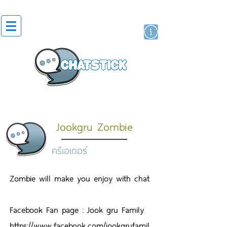
สติกเกอร์ไลน์
นักแสดงศิลปิน
แบรนด์
Jookgru Zombie
ครีเอเตอร์
Zombie will make you enjoy with chat
Facebook Fan page : Jook gru Family
https://www.facebook.com/jookgrufamil