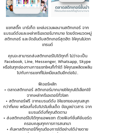
แชทสติ๊ค มาร์เก็ต แหล่งรวมผลงานสติกเกอร์ จาก
แบรนด์ดังและเหล่าครีเอเตอร์มากมาย โดยจัดหมวดหมู่
สติกเกอร์ และจัดอันดับสติกเกอร์สุดฮิต ให้คุณไม่ตก
เทรนด์
คุณจะสามารถส่งสติกเกอร์ไปได้ทุกที่ ไม่ว่าจะเป็น
Facebook, Line, Messenger, Whatsapp, Skype
หรือในทุกช่องทางการแชทไหนก็ทำได้ ให้คุณเพลิดเพลิน
ไปกับการแชทที่ไม่เหมือนเดิมอีกต่อไป..
ฟีเจอร์หลัก
• ตลาดสติกเกอร์ สติกเกอร์มากมายให้คุณได้เลือกใช้
จากเหล่าครีเอเตอร์ทั่วโลก
• สติกเกอร์ฟรี จากแบรนด์ดัง ให้แชทของคุณสนุก
กว่าที่เคย พร้อมทั้งรับโปรโมชั่นเด็ด ข้อมูลข่าวสาร จาก
แบรนด์ดังที่คุณติดตาม
• ส่งสติกเกอร์ไปได้ทุกแอพแชท ด้วยฟังก์ชั่นคีย์บอร์ด
ครอบคลุมทุกการการสนทนา
• ค้นหาสติกเกอร์ที่คุณต้องการได้อย่างได้ง่ายดาย