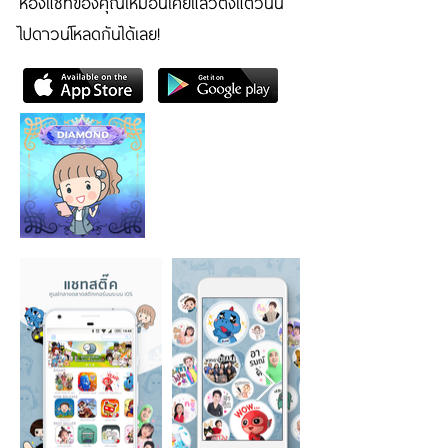
ห้องแชทของคุณเหมือนเคยแล้วตั้งแต่วันนี้
ไปดาวน์โหลดกันได้เลย!