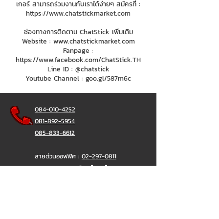
เกอร์ สามารถร่วมงานกับเราได้ง่ายๆ สมัครที่ :
https://www.chatstickmarket.com
ช่องทางการติดตาม ChatStick เพิ่มเติม
Website :
www.chatstickmarket.com
Fanpage :
https://www.facebook.com/ChatStick.TH
Line ID : @chatstick
Youtube Channel : goo.gl/587m6c
084-010-4252
081-892-5954
085-833-6612
สายด่วนออฟฟิศ :
02-297-0811
034-900-165
( จันทร์-ศุกร์)
ChatStick