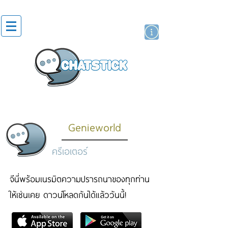
สติกเกอร์ไลน์
นักแสดงศิลปิน
แบรนด์
Genieworld
ครีเอเตอร์
จีนี่พร้อมเนรมิตความปรารถนาของทุกท่าน
ให้เช่นเคย ดาวน์โหลดกันได้แล้ววันนี้!