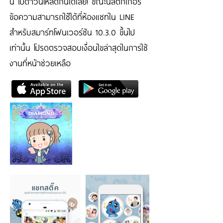
นี้ ไปดาวน์โหลดกันได้เลย! ขณะนี้สติกเกอร์
ข้อความสามารถใช้ได้ที่ห้องแชทใน LINE
สำหรับสมาร์ทโฟนเวอร์ชัน 10.3.0 ขึ้นไป
เท่านั้น โปรดตรวจสอบเงื่อนไขล่าสุดในการใช้
งานที่หน้าช่วยเหลือ