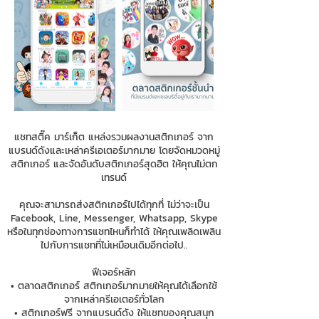
แชทสติ๊ค มาร์เก็ต แหล่งรวมผลงานสติกเกอร์ จาก
แบรนด์ดังและเหล่าครีเอเตอร์มากมาย โดยจัดหมวดหมู่
สติกเกอร์ และจัดอันดับสติกเกอร์สุดฮิต ให้คุณไม่ตก
เทรนด์
คุณจะสามารถส่งสติกเกอร์ไปได้ทุกที่ ไม่ว่าจะเป็น
Facebook, Line, Messenger, Whatsapp, Skype
หรือในทุกช่องทางการแชทไหนก็ทำได้ ให้คุณเพลิดเพลิน
ไปกับการแชทที่ไม่เหมือนเดิมอีกต่อไป..
ฟีเจอร์หลัก
• ตลาดสติกเกอร์ สติกเกอร์มากมายให้คุณได้เลือกใช้
จากเหล่าครีเอเตอร์ทั่วโลก
• สติกเกอร์ฟรี จากแบรนด์ดัง ให้แชทของคุณสนุก