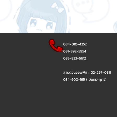
084-010-4252
081-892-5954
085-833-6612
สายด่วนออฟฟิศ :
02-297-0811
034-900-165
( จันทร์-ศุกร์)