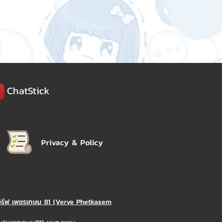
ChatStick
Privacy & Policy
วิร์ฟ เพชรเกษม 81 (Verve Phetkasem