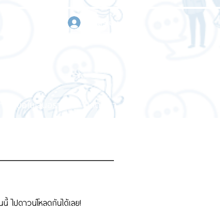
เข้าสู่ระบบ
า
ขอใบเสนอราคา
ติดต่อเรา
นี้ ไปดาวน์โหลดกันได้เลย!