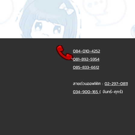
084-010-4252
081-892-5954
085-833-6612
สายด่วนออฟฟิศ :
02-297-0811
034-900-165
( จันทร์-ศุกร์)