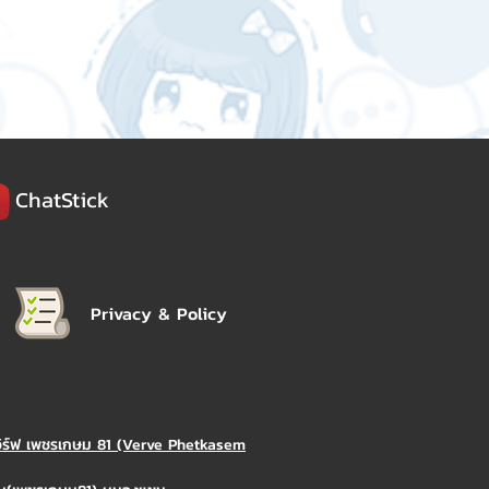
ChatStick
Privacy & Policy
วิร์ฟ เพชรเกษม 81 (Verve Phetkasem