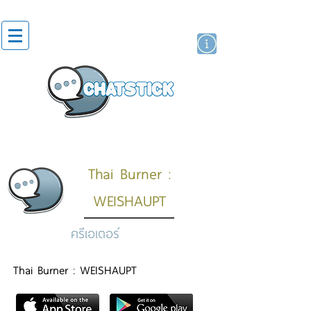
สติกเกอร์ไลน์
นักแสดงศิลปิน
แบรนด์
Thai Burner :
WEISHAUPT
ครีเอเตอร์
Thai Burner : WEISHAUPT