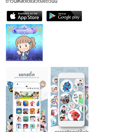
ดาวน์โหลดได้แล้วตั้งแต่วันนี้