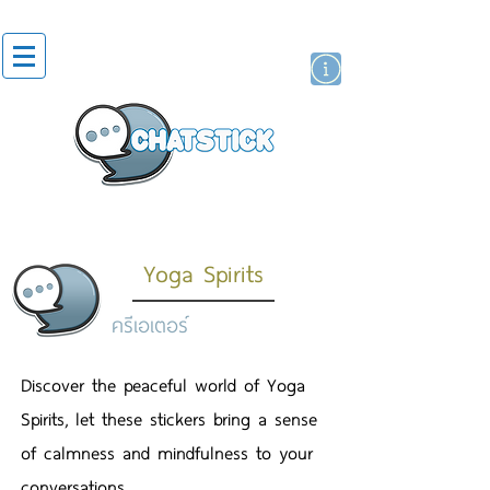
สติกเกอร์ไลน์
นักแสดงศิลปิน
แบรนด์
Yoga Spirits
ครีเอเตอร์
Discover the peaceful world of Yoga
Spirits, let these stickers bring a sense
of calmness and mindfulness to your
conversations.