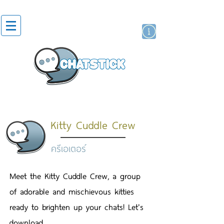
สติกเกอร์ไลน์
นักแสดงศิลปิน
แบรนด์
Kitty Cuddle Crew
ครีเอเตอร์
Meet the Kitty Cuddle Crew, a group
of adorable and mischievous kitties
ready to brighten up your chats! Let's
download.