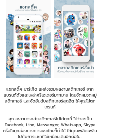
แชทสติ๊ค มาร์เก็ต แหล่งรวมผลงานสติกเกอร์ จาก
แบรนด์ดังและเหล่าครีเอเตอร์มากมาย โดยจัดหมวดหมู่
สติกเกอร์ และจัดอันดับสติกเกอร์สุดฮิต ให้คุณไม่ตก
เทรนด์
คุณจะสามารถส่งสติกเกอร์ไปได้ทุกที่ ไม่ว่าจะเป็น
Facebook, Line, Messenger, Whatsapp, Skype
หรือในทุกช่องทางการแชทไหนก็ทำได้ ให้คุณเพลิดเพลิน
ไปกับการแชทที่ไม่เหมือนเดิมอีกต่อไป..