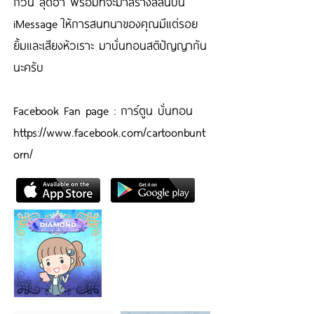
กวน สุดฮา พร้อมที่จะมาสร้างสีสันบน
iMessage ให้การสนทนาของคุณมีแต่รอย
ยิ้มและเสียงหัวเราะ มาบั่นทอนสติปัญญากัน
นะครับ
Facebook Fan page : การ์ตูน บั่นทอน
https://www.facebook.com/cartoonbunt
orn/